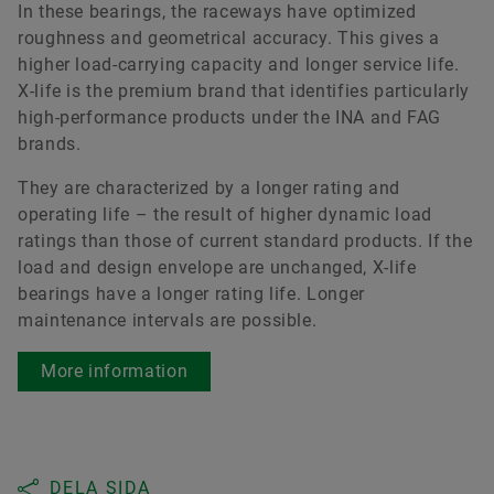
In these bearings, the raceways have optimized
roughness and geometrical accuracy. This gives a
higher load-carrying capacity and longer service life.
X-life is the premium brand that identifies particularly
high-performance products under the INA and FAG
brands.
They are characterized by a longer rating and
operating life – the result of higher dynamic load
ratings than those of current standard products. If the
load and design envelope are unchanged, X-life
bearings have a longer rating life. Longer
maintenance intervals are possible.
More information
DELA SIDA