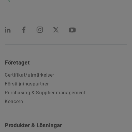
Företaget
Certifikat/utmärkelser
Försäljningspartner
Purchasing & Supplier management
Koncern
Produkter & Lösningar