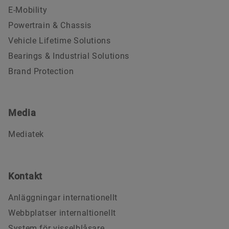
E-Mobility
Powertrain & Chassis
Vehicle Lifetime Solutions
Bearings & Industrial Solutions
Brand Protection
Media
Mediatek
Kontakt
Anläggningar internationellt
Webbplatser internaltionellt
System för visselblåsare