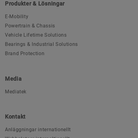
Produkter & Lösningar
E-Mobility
Powertrain & Chassis
Vehicle Lifetime Solutions
Bearings & Industrial Solutions
Brand Protection
Media
Mediatek
Kontakt
Anläggningar internationellt