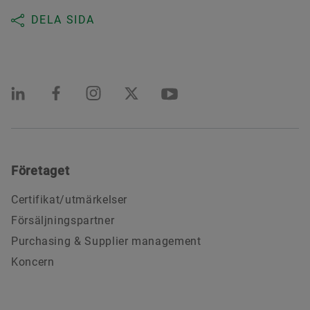
DELA SIDA
Företaget
Certifikat/utmärkelser
Försäljningspartner
Purchasing & Supplier management
Koncern