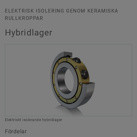
ELEKTRISK ISOLERING GENOM KERAMISKA
RULLKROPPAR
Hybridlager
Elektriskt isolerande hybridlager
Fördelar