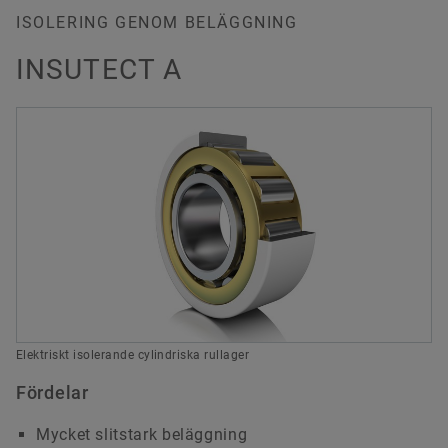
ISOLERING GENOM BELÄGGNING
INSUTECT A
Elektriskt isolerande cylindriska rullager
Fördelar
Mycket slitstark beläggning