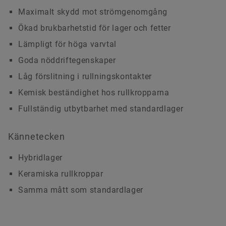
Maximalt skydd mot strömgenomgång
Ökad brukbarhetstid för lager och fetter
Lämpligt för höga varvtal
Goda nöddriftegenskaper
Låg förslitning i rullningskontakter
Kemisk beständighet hos rullkropparna
Fullständig utbytbarhet med standardlager
Kännetecken
Hybridlager
Keramiska rullkroppar
Samma mått som standardlager