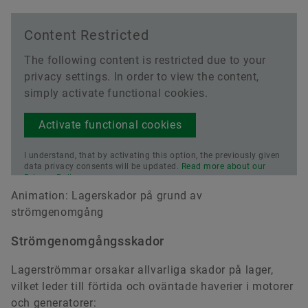
Content Restricted
The following content is restricted due to your
privacy settings. In order to view the content,
simply activate functional cookies.
Activate functional cookies
I understand, that by activating this option, the previously given
data privacy consents will be updated.
Read more about our
Privacy Policy.
Animation: Lagerskador på grund av
strömgenomgång
Strömgenomgångsskador
Lagerströmmar orsakar allvarliga skador på lager,
vilket leder till förtida och oväntade haverier i motorer
och generatorer: