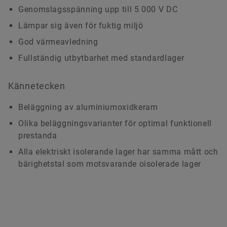
Genomslagsspänning upp till 5 000 V DC
Lämpar sig även för fuktig miljö
God värmeavledning
Fullständig utbytbarhet med standardlager
Kännetecken
Beläggning av aluminiumoxidkeram
Olika beläggningsvarianter för optimal funktionell
prestanda
Alla elektriskt isolerande lager har samma mått och
bärighetstal som motsvarande oisolerade lager